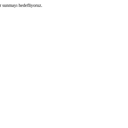
ler sunmayı hedefliyoruz.