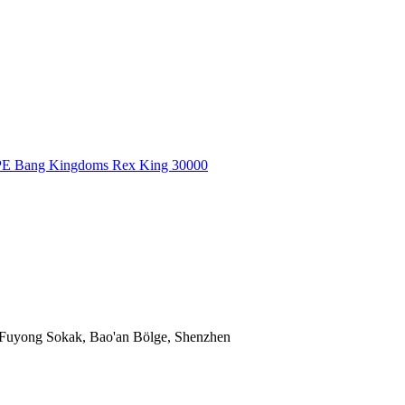
 Bang Kingdoms Rex King 30000
, Fuyong Sokak, Bao'an Bölge, Shenzhen